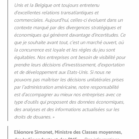
Unis et la Belgique ont toujours entretenu
d'excellentes relations transatlantiques et
commerciales. Aujourd'hui, celles-ci évoluent dans un
contexte marqué par des divergences stratégiques et
économiques qui génèrent davantage d'incertitudes. Ce
que je souhaite avant tout, c'est un marché ouvert, où
la concurrence est loyale et les règles du jeu sont
équitables. Nos entreprises ont besoin de visibilité pour
prendre leurs décisions d'investissement, d'exportation
et de développement aux Etats-Unis. Si nous ne
pouvons pas maîtriser les décisions unilatérales prises
par l'administration américaine, notre responsabilité
est d’accompagner au mieux nos entreprises avec ce
type d’outils qui proposent des données économiques,
des analyses et des informations actualisées sur les
droits de douanes. »
Eléonore Simonet, Ministre des Classes moyennes,