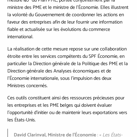
mesure 40* du Plan PME, portée conjointement par la
ministre des PME et le ministre de l'Économie. Elles illustrent
la volonté du Gouvernement de coordonner les actions en
faveur des entreprises afin de leur fournir une information
fiable et actualisée sur les évolutions du commerce
international.
La réalisation de cette mesure repose sur une collaboration
étroite entre les services compétents du SPF Économie, en
particulier la Direction générale de la Politique des PME et la
Direction générale des Analyses économiques et de
l'Économie internationale, sous l'impulsion des deux
Ministres concernés.
Ces outils constituent ainsi des ressources précieuses pour
les entreprises et les PME belges qui doivent évaluer
l'opportunité d'initier ou de maintenir leurs exportations vers
les États-Unis.
David Clarinval, Ministre de l'Économie
: «
Les États-