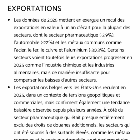
EXPORTATIONS
Les données de 2025 mettent en exergue un recul des
exportations en valeur à un an d’écart pour la plupart des
secteurs, dont le secteur pharmaceutique (-3,9%),
l’automobile (-22%) et les métaux communs comme
l’acier, le fer, le cuivre et l’aluminium (-30,3%). Certains
secteurs voient toutefois leurs exportations progresser en
2025 comme l’industrie chimique et les industries
alimentaires, mais de manière insuffisante pour
compenser les baisses d’autres secteurs.
Les exportations belges vers les États-Unis reculent en
2025, dans un contexte de tensions géopolitiques et
commerciales, mais confirment également une tendance
baissière observée depuis plusieurs années. À côté du
secteur pharmaceutique qui était presque entièrement
exclu des droits de douanes additionnels, les secteurs qui
ont été soumis à des surtarifs élevés, comme les métaux