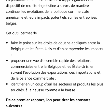
dispositif de monitoring destiné à suivre, de manière
continue, les évolutions de la politique commerciale
américaine et leurs impacts potentiels sur les entreprises
belges.
Cet outil permet de :
faire le point sur les droits de douane appliqués entre la
Belgique et les États-Unis et d'en comprendre les impacts
;
proposer une vue d'ensemble rapide des relations
commerciales entre la Belgique et les États-Unis, en
suivant l'évolution des exportations, des importations et
de la balance commerciale ;
identifier en un coup d'œil les secteurs et produits les plus
touchés, à la hausse comme à la baisse.
De ce premier rapport, l’on peut tirer les constats
suivants :