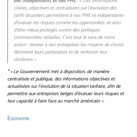
des Indépendants et des PME
: «
Des informations
claires, objectives et centralisées sur l’évolution des
tarifs douaniers permettent à nos PME et indépendants
d’évaluer les risques comme les opportunités, et ainsi
d’être mieux protégés contre des politiques
commerciales volatiles. C’est tout le sens de notre
action : donner à nos entreprises les moyens de choisir
librement leurs partenaires et de renforcer leur
résilience.
»
* « Le Gouvernement met à disposition, de manière
centralisée et publique, des informations objectives et
actualisées sur l'évolution de la situation tarifaire, afin de
permettre aux entreprises belges d'évaluer leurs risques et
leur capacité à faire face au marché américain. »
Économie