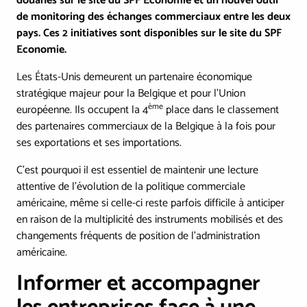
douanes sur le site du SPF Economie et un nouvel outil
de monitoring des échanges commerciaux entre les deux
pays. Ces 2 initiatives sont disponibles sur le site du SPF
Economie.
Les États-Unis demeurent un partenaire économique
stratégique majeur pour la Belgique et pour l'Union
ème
européenne. Ils occupent la 4
place dans le classement
des partenaires commerciaux de la Belgique à la fois pour
ses exportations et ses importations.
C’est pourquoi iI est essentiel de maintenir une lecture
attentive de l'évolution de la politique commerciale
américaine, même si celle-ci reste parfois difficile à anticiper
en raison de la multiplicité des instruments mobilisés et des
changements fréquents de position de l'administration
américaine.
Informer et accompagner