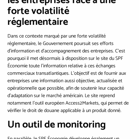
les entreprises face à une
forte volatilité
réglementaire
Dans ce contexte marqué par une forte volatilité
réglementaire, le Gouvernement poursuit ses efforts
d'information et d'accompagnement des entreprises. C’est
pourquoi il met désormais à disposition sur le site du SPF
Économie toute l’information relative à ces échanges
commerciaux transatlantiques. L’objectif est de fournir aux
entreprises une information aussi objective, actualisée et
opérationnelle que possible, afin de soutenir leur capacité
d'adaptation sur le marché américain. Le site reprend
notamment l'outil européen Access2Markets, qui permet de
vérifier le droit de douane applicable à un produit donné.
Un outil de monitoring
En parallèle, le SPF Économie développe également un