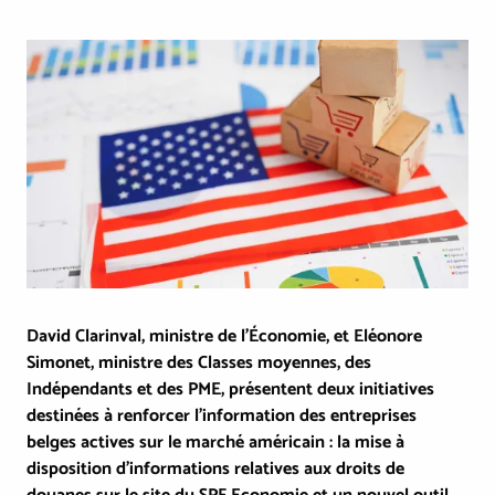
Image
David Clarinval, ministre de l'Économie, et Eléonore
Simonet, ministre des Classes moyennes, des
Indépendants et des PME, présentent deux initiatives
destinées à renforcer l'information des entreprises
belges actives sur le marché américain : la mise à
disposition d’informations relatives aux droits de