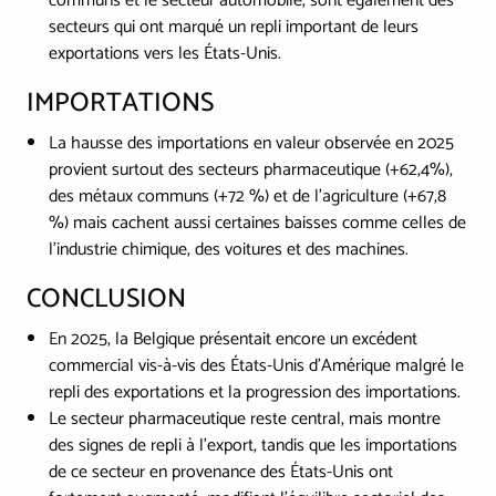
communs et le secteur automobile, sont également des
secteurs qui ont marqué un repli important de leurs
exportations vers les États-Unis.
IMPORTATIONS
La hausse des importations en valeur observée en 2025
provient surtout des secteurs pharmaceutique (+62,4%),
des métaux communs (+72 %) et de l’agriculture (+67,8
%) mais cachent aussi certaines baisses comme celles de
l’industrie chimique, des voitures et des machines.
CONCLUSION
En 2025, la Belgique présentait encore un excédent
commercial vis-à-vis des États-Unis d’Amérique malgré le
repli des exportations et la progression des importations.
Le secteur pharmaceutique reste central, mais montre
des signes de repli à l’export, tandis que les importations
de ce secteur en provenance des États-Unis ont