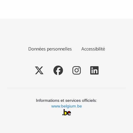
Footer
Données personnelles
Accessibilité
Social
Informations et services officiels:
www.belgium.be