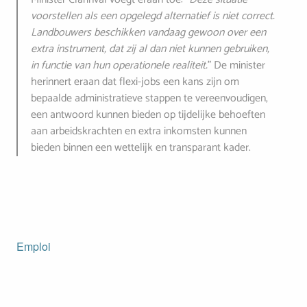
voorstellen als een opgelegd alternatief is niet correct.
Landbouwers beschikken vandaag gewoon over een
extra instrument, dat zij al dan niet kunnen gebruiken,
in functie van hun operationele realiteit.
” De minister
herinnert eraan dat flexi-jobs een kans zijn om
bepaalde administratieve stappen te vereenvoudigen,
een antwoord kunnen bieden op tijdelijke behoeften
aan arbeidskrachten en extra inkomsten kunnen
bieden binnen een wettelijk en transparant kader.
Emploi