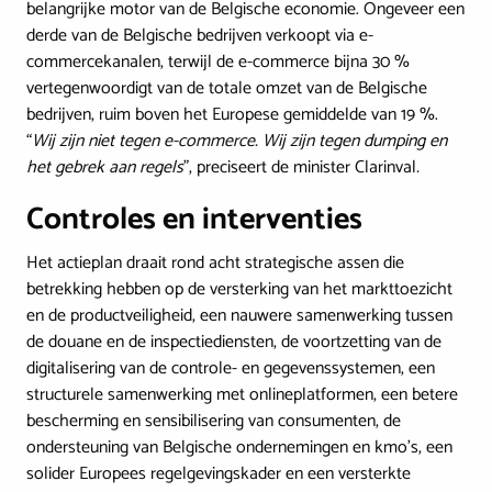
belangrijke motor van de Belgische economie. Ongeveer een
derde van de Belgische bedrijven verkoopt via e-
commercekanalen, terwijl de e-commerce bijna 30 %
vertegenwoordigt van de totale omzet van de Belgische
bedrijven, ruim boven het Europese gemiddelde van 19 %.
“
Wij zijn niet tegen e-commerce. Wij zijn tegen dumping en
het gebrek aan regels
”, preciseert de minister Clarinval
.
Controles en interventies
Het actieplan draait rond acht strategische assen die
betrekking hebben op de versterking van het markttoezicht
en de productveiligheid, een nauwere samenwerking tussen
de douane en de inspectiediensten, de voortzetting van de
digitalisering van de controle- en gegevenssystemen, een
structurele samenwerking met onlineplatformen, een betere
bescherming en sensibilisering van consumenten, de
ondersteuning van Belgische ondernemingen en kmo’s, een
solider Europees regelgevingskader en een versterkte