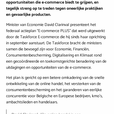
opportuniteiten die e-commerce biedt te grijpen, en
tegelijk streng op te treden tegen oneerlijke praktijken
en gevaarlijke producten.
Minister van Economie David Clarinval presenteert het
federaal actieplan “E-commerce PLUS” dat werd uitgewerkt
door de Taskforce E-commerce die hij sinds haar oprichting
in september aanstuurt. De Taskforce bracht de ministers
samen die bevoegd zijn voor Economie, Financiën,
Consumentenbescherming, Digitalisering en Klimaat rond
een gecoördineerde en toekomstgerichte benadering van de
uitdagingen en opportuniteiten van de e-commerce.
Het plan is gericht op een betere omkadering van de snelle
ontwikkeling van de online handel, het versterken van de
consumentenbescherming en het garanderen van eerlijke
concurrentie voor Belgische en Europese bedrijven, kmo’s,
ambachtslieden en handelaars.