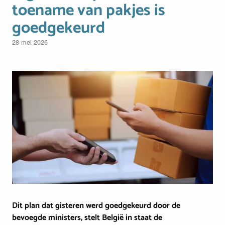
toename van pakjes is
goedgekeurd
28 mei 2026
Image
Dit plan dat gisteren werd goedgekeurd door de
bevoegde ministers, stelt België in staat de