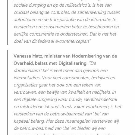
sociale dumping en op de milieurisico’s, is het van
cruciaal belang de controles, de samenwerking tussen
autoriteiten en de transparantie van de informatie te
versterken om consumenten beter te beschermen en
eerlijke concurrentie te ondersteunen. Dat is net het
doel van dit federaal e-commerceplan
."
Vanessa Matz, minister van Modernisering van de
Overheid, belast met Digitalisering
:
"De
domeinnaam ‘.be’ is veel meer dan gewoon een
internetadres. Voor veel consumenten, bedrijven en
organisaties gaat het ook om een teken van
vertrouwen, een bewijs van kwaliteit en nabijheid. In
een digitale omgeving waar fraude, identiteitsdiefstal
en misleidende inhoud steeds vaker voorkomen, is het
versterken van de betrouwbaarheid van ‘.be’ van
kapitaal belang. Met deze maatregelen versterken wij
de betrouwbaarheid van ‘.be’ en bieden wij een