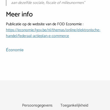
aan dezelfde sociale, fiscale of milieunormen.
”
Meer info
Publicatie op de website van de FOD Economie :
https://economie.fgov.be/nl/themas/online/elektronische-
handel/federaal-actieplan-e-commerce
Économie
Footer
Persoonsgegevens
Toegankelijkheid