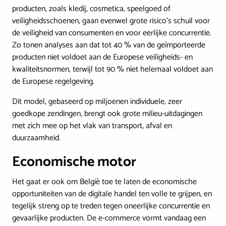
producten, zoals kledij, cosmetica, speelgoed of
veiligheidsschoenen, gaan evenwel grote risico’s schuil voor
de veiligheid van consumenten en voor eerlijke concurrentie.
Zo tonen analyses aan dat tot 40 % van de geïmporteerde
producten niet voldoet aan de Europese veiligheids- en
kwaliteitsnormen, terwijl tot 90 % niet helemaal voldoet aan
de Europese regelgeving.
Dit model, gebaseerd op miljoenen individuele, zeer
goedkope zendingen, brengt ook grote milieu-uitdagingen
met zich mee op het vlak van transport, afval en
duurzaamheid.
Economische motor
Het gaat er ook om België toe te laten de economische
opportuniteiten van de digitale handel ten volle te grijpen, en
tegelijk streng op te treden tegen oneerlijke concurrentie en
gevaarlijke producten. De e-commerce vormt vandaag een