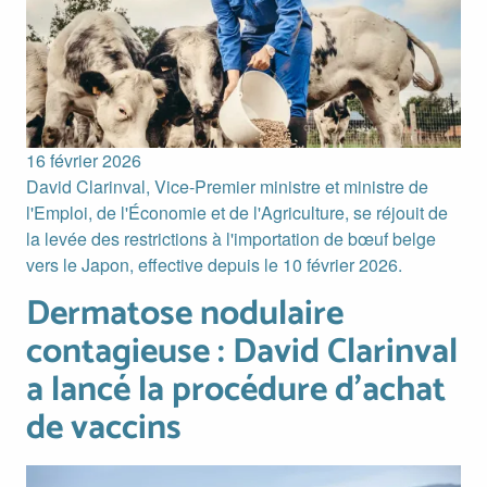
16 février 2026
David Clarinval, Vice-Premier ministre et ministre de
l'Emploi, de l'Économie et de l'Agriculture, se réjouit de
la levée des restrictions à l'importation de bœuf belge
vers le Japon, effective depuis le 10 février 2026.
Dermatose nodulaire
Dermatose nodulaire contagieuse : David Clarinval a lancé 
contagieuse : David Clarinval
a lancé la procédure d’achat
de vaccins
Image