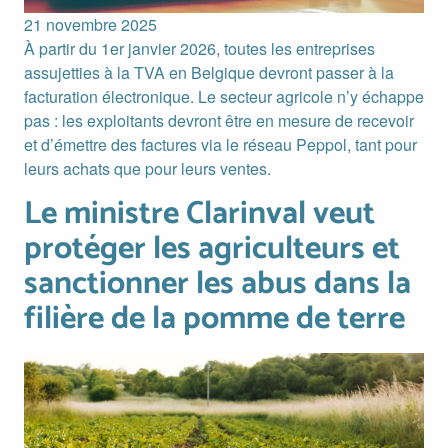
21 novembre 2025
À partir du 1er janvier 2026, toutes les entreprises
assujetties à la TVA en Belgique devront passer à la
facturation électronique. Le secteur agricole n’y échappe
pas : les exploitants devront être en mesure de recevoir
et d’émettre des factures via le réseau Peppol, tant pour
leurs achats que pour leurs ventes.
Le ministre Clarinval veut
Le ministre Clarinval veut protéger les agriculteurs et sanct
protéger les agriculteurs et
sanctionner les abus dans la
filière de la pomme de terre
Image